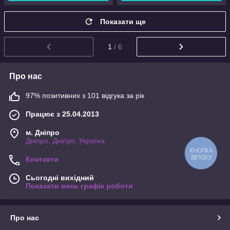
Показати ще
1
/ 6
Про нас
97% позитивних з 101 відгука за рік
Працює з 25.04.2013
м. Дніпро
Дніпро, Дніпро, Україна
КНОПКА
ЗВ'ЯЗКУ
Контакти
Сьогодні вихідний
Показати весь графік роботи
Про нас