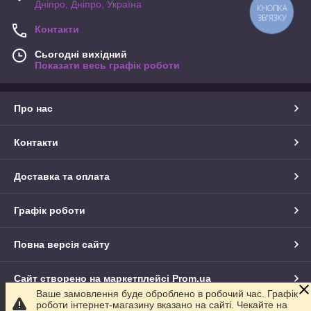
Дніпро, Дніпро, Україна
КНОПКА
ЗВ'ЯЗКУ
Контакти
Сьогодні вихідний
Показати весь графік роботи
Про нас
Контакти
Доставка та оплата
Графік роботи
Повна версія сайту
Сайт створено на маркетплейсі
Prom.ua
Ваше замовлення буде оброблено в робочий час. Графік
роботи інтернет-магазину вказано на сайті. Чекайте на