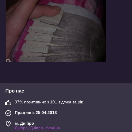
Про нас
97% позитивних з 101 відгука за рік
Працює з 25.04.2013
м. Дніпро
Дніпро, Дніпро, Україна