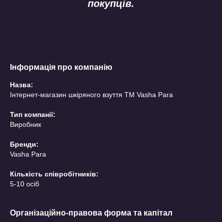
покупців.
Інформація про компанію
Назва:
Інтернет-магазин шкіряного взуття ТМ Vasha Para
Тип компанії:
Виробник
Бренди:
Vasha Para
Кількість співробітників:
5-10 осіб
Організаційно-правова форма та капітал