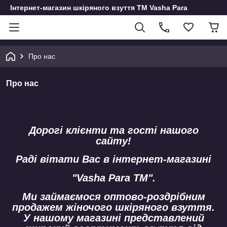
Інтернет-магазин шкіряного взуття ТМ Vasha Para
Про нас
Про нас
Дорогі клієнти та гості нашого
сайту!
Раді вітати Вас в інтернет-магазині
"Vasha Para ТМ".
Ми займаємося оптово-роздрібним
продажем жіночого шкіряного взуття.
У нашому магазині представлений