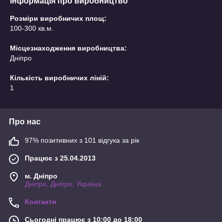
Інформація про виробництво
Розміри виробничих площ:
100-300 кв.м.
Місцезнаходження виробництва:
Дніпро
Кількість виробничих ліній:
1
Про нас
97% позитивних з 101 відгука за рік
Працює з 25.04.2013
м. Дніпро
Дніпро, Дніпро, Україна
Контакти
Сьогодні працює з 10:00 до 18:00