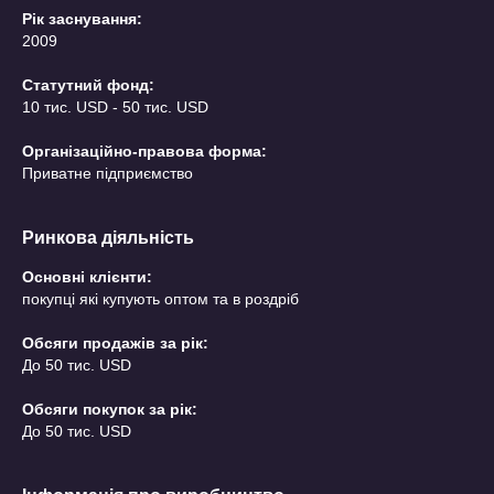
Рік заснування:
2009
Статутний фонд:
10 тис. USD - 50 тис. USD
Організаційно-правова форма:
Приватне підприємство
Ринкова діяльність
Основні клієнти:
покупці які купують оптом та в роздріб
Обсяги продажів за рік:
До 50 тис. USD
Обсяги покупок за рік:
До 50 тис. USD