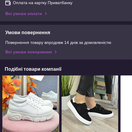
Оплата на картку Приватбанку
Всі умови оплати
Умови повернення
Повернення товару впродовж 14 днів за домовленістю
Всі умови повернення
Подібні товари компанії