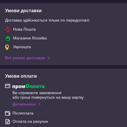
Умови доставки
Доставка здійснюється тільки по передоплаті.
Нова Пошта
Магазини Rozetka
Укрпошта
Всі умови доставки
Умови оплати
Ви отримаєте замовлення
або гроші повернуться на вашу картку
Детальніше
Післяплата
Оплата на рахунок