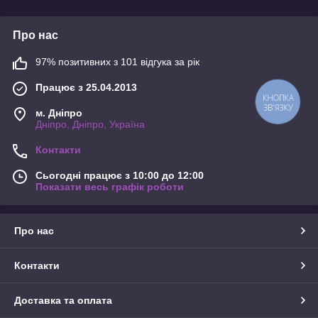
Про нас
97% позитивних з 101 відгука за рік
Працює з 25.04.2013
КНОПКА
ЗВ'ЯЗКУ
м. Дніпро
Дніпро, Дніпро, Україна
Контакти
Сьогодні працює з 10:00 до 12:00
Показати весь графік роботи
Про нас
Контакти
Доставка та оплата