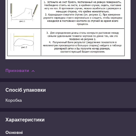
Приховати
Спосіб упаковки
Коробка
Характеристики
Основні