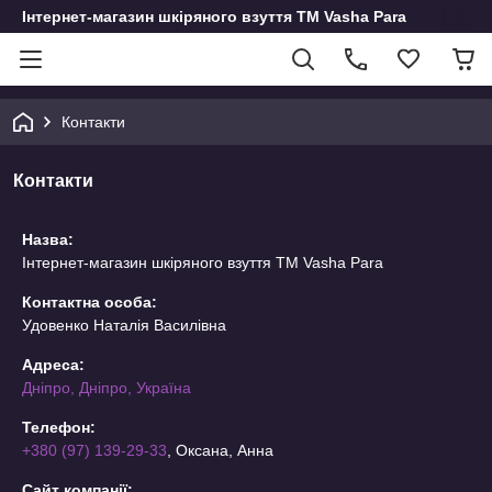
Інтернет-магазин шкіряного взуття ТМ Vasha Para
Контакти
Контакти
Назва:
Інтернет-магазин шкіряного взуття ТМ Vasha Para
Контактна особа:
Удовенко Наталія Василівна
Адреса:
Дніпро, Дніпро, Україна
Телефон:
+380 (97) 139-29-33
, Оксана, Анна
Сайт компанії: