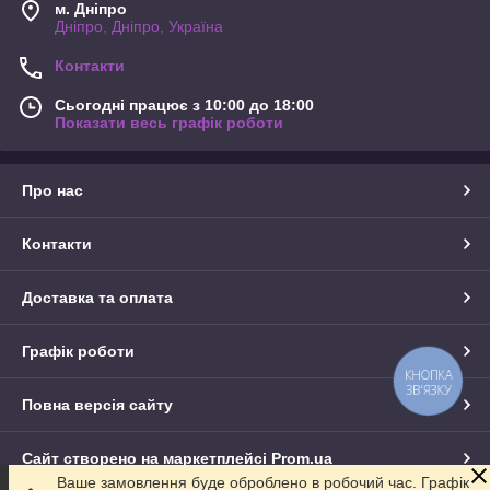
м. Дніпро
Дніпро, Дніпро, Україна
Контакти
Сьогодні працює з 10:00 до 18:00
Показати весь графік роботи
Про нас
Контакти
Доставка та оплата
Графік роботи
КНОПКА
ЗВ'ЯЗКУ
Повна версія сайту
Сайт створено на маркетплейсі
Prom.ua
Ваше замовлення буде оброблено в робочий час. Графік