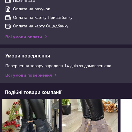
Післяплата
Оплата на рахунок
Оплата на картку Приватбанку
Оплата на карту Ощадбанку
Всі умови оплати
Умови повернення
Повернення товару впродовж 14 днів за домовленістю
Всі умови повернення
Подібні товари компанії