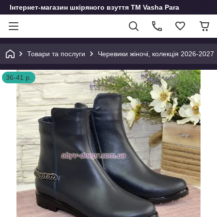
Інтернет-магазин шкіряного взуття ТМ Vasha Para
Товари та послуги
Черевики жіночі, колекція 2026-2027
36-41 р.