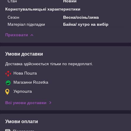
Стан
Новий
Користувальницькі характеристики
Сезон
Весна/осінь/зима
Матеріал підкладки
Байка/ хутро на вибір
Приховати
Умови доставки
Доставка здійснюється тільки по передоплаті.
Нова Пошта
Магазини Rozetka
Укрпошта
Всі умови доставки
Умови оплати