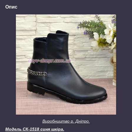
Опис
Виробництво р. Дніпро.
Модель СК-1518 синя шкіра.