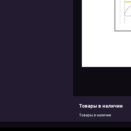
Товары в наличии
Товары в наличии