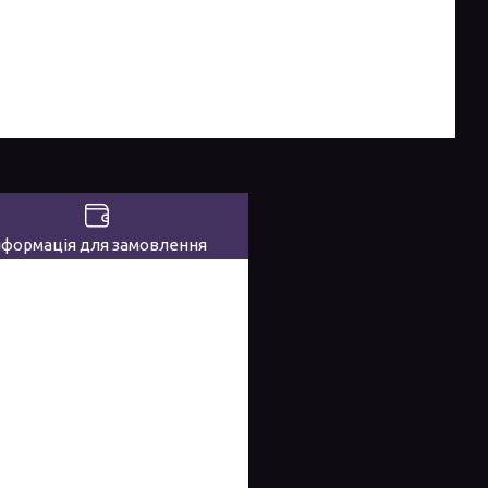
нформація для замовлення