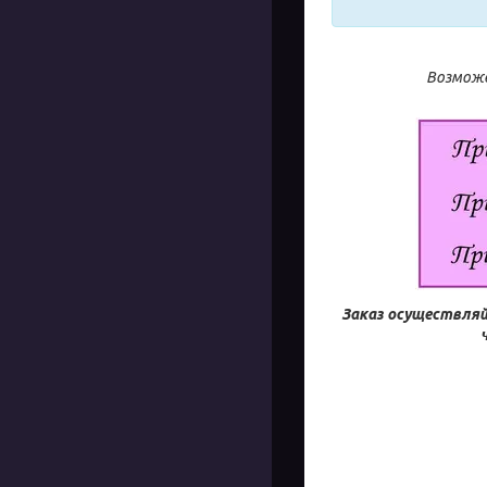
Возможе
Заказ осуществляй