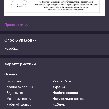
Приховати
Спосіб упаковки
Коробка
Характеристики
Основні
Виробник
Vasha Para
Країна виробник
Україна
Вид взуття
Напівчеревики
Матеріал верху
Натуральна шкіра
Каблук/Підошва
Каблук