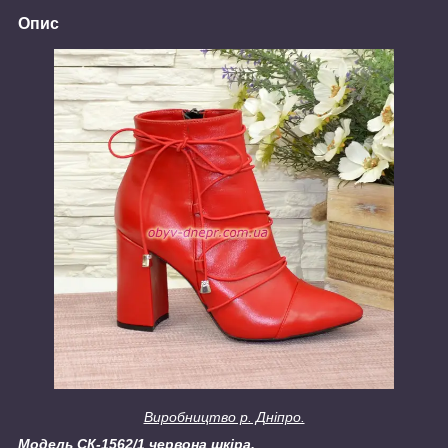
Опис
Виробництво р. Дніпро.
Модель СК-1562/1 червона шкіра.