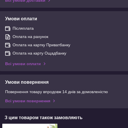
Всі умови доставки
Умови оплати
Післяплата
Оплата на рахунок
Оплата на картку Приватбанку
Оплата на карту Ощадбанку
Всі умови оплати
Умови повернення
Повернення товару впродовж 14 днів за домовленістю
Всі умови повернення
З цим товаром також замовляють