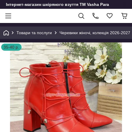
Інтернет-магазин шкіряного взуття ТМ Vasha Para
Товари та послуги
Черевики жіночі, колекція 2026-2027
35-40 р.