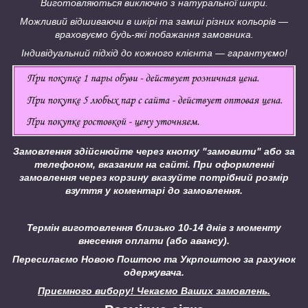
Виготовляються виключно з натуральної шкіри.
Можливий відшиваючи в шкірі та замші різних кольорів ―
враховуємо будь-які побажання замовника.
Індивідуальний підхід до кожного клієнта ― гарантуємо!
Замовлення здійснюйте через кнопку "замовити" або за
телефоном, вказаним на сайті.
При оформленні
замовлення через корзину вказуйте потрібний розмір
взуття у коментарі до замовлення.
Термін виготовлення близько 10-14 днів з моменту
внесення оплати (або авансу).
Пересилаємо Новою Поштою та Укрпоштою за рахунок
одержувача.
Приємного вибору! Чекаємо Ваших замовлень.