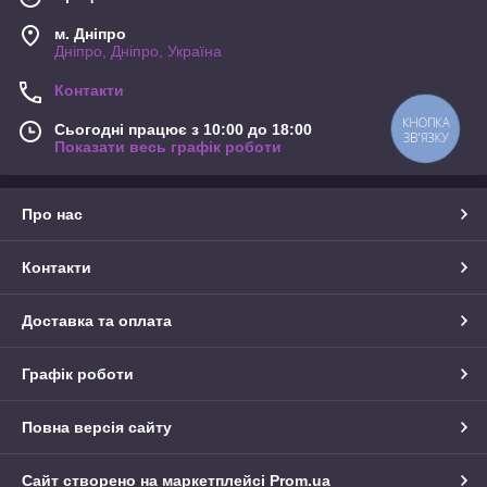
м. Дніпро
Дніпро, Дніпро, Україна
Контакти
КНОПКА
Сьогодні працює з 10:00 до 18:00
ЗВ'ЯЗКУ
Показати весь графік роботи
Про нас
Контакти
Доставка та оплата
Графік роботи
Повна версія сайту
Сайт створено на маркетплейсі
Prom.ua