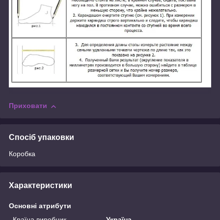
Приховати
Спосіб упаковки
Коробка
Характеристики
Основні атрибути
Країна виробник
Україна