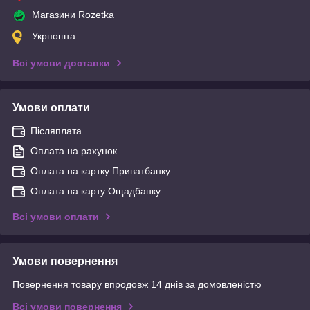
Магазини Rozetka
Укрпошта
Всі умови доставки
Умови оплати
Післяплата
Оплата на рахунок
Оплата на картку Приватбанку
Оплата на карту Ощадбанку
Всі умови оплати
Умови повернення
Повернення товару впродовж 14 днів за домовленістю
Всі умови повернення