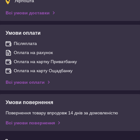
Укрпошта
Всі умови доставки
Умови оплати
Післяплата
Оплата на рахунок
Оплата на картку Приватбанку
Оплата на карту Ощадбанку
Всі умови оплати
Умови повернення
Повернення товару впродовж 14 днів за домовленістю
Всі умови повернення