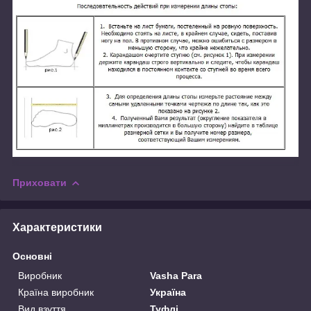
Приховати
Характеристики
Основні
Виробник
Vasha Para
Країна виробник
Україна
Вид взуття
Туфлі