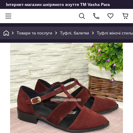
Інтернет-магазин шкіряного взуття ТМ Vasha Para
Товари та послуги
Туфлі, балетки
Туфлі жіночі стил