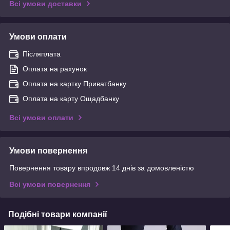
Всі умови доставки
Умови оплати
Післяплата
Оплата на рахунок
Оплата на картку Приватбанку
Оплата на карту Ощадбанку
Всі умови оплати
Умови повернення
Повернення товару впродовж 14 днів за домовленістю
Всі умови повернення
Подібні товари компанії