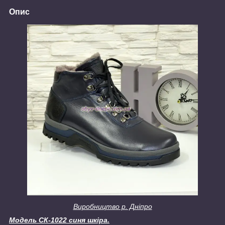
Опис
Виробництво р. Дніпро
Модель СК-1022 синя шкіра.