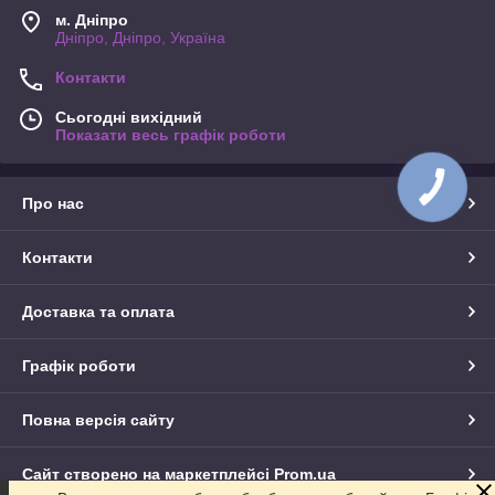
м. Дніпро
Дніпро, Дніпро, Україна
Контакти
Сьогодні вихідний
Показати весь графік роботи
Про нас
Контакти
Доставка та оплата
Графік роботи
Повна версія сайту
Сайт створено на маркетплейсі
Prom.ua