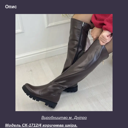
Опис
Виробництво м. Дніпро
Модель СК-1712/4 коричнева шкіра.