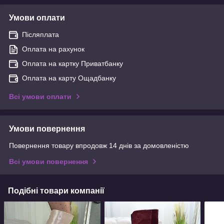
Умови оплати
Післяплата
Оплата на рахунок
Оплата на картку Приватбанку
Оплата на карту Ощадбанку
Всі умови оплати
Умови повернення
Повернення товару впродовж 14 днів за домовленістю
Всі умови повернення
Подібні товари компанії