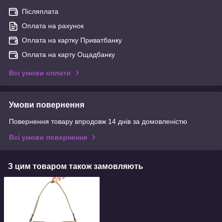
Післяплата
Оплата на рахунок
Оплата на картку Приватбанку
Оплата на карту Ощадбанку
Всі умови оплати
Умови повернення
Повернення товару впродовж 14 днів за домовленістю
Всі умови повернення
З цим товаром також замовляють