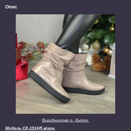
Опис
Виробництво р. Дніпро.
Модель СК-1514/5 візон.