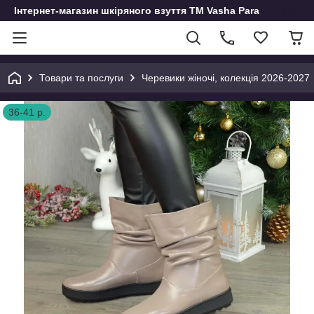
Інтернет-магазин шкіряного взуття ТМ Vasha Para
Товари та послуги
Черевики жіночі, колекція 2026-2027
36-41 р.