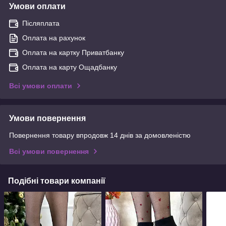
Умови оплати
Післяплата
Оплата на рахунок
Оплата на картку Приватбанку
Оплата на карту Ощадбанку
Всі умови оплати
Умови повернення
Повернення товару впродовж 14 днів за домовленістю
Всі умови повернення
Подібні товари компанії