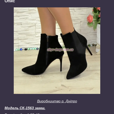
Опис
Виробництво р. Дніпро
Модель СК-1563 замш.