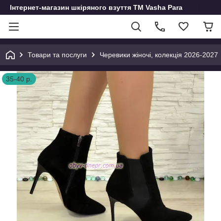
Інтернет-магазин шкіряного взуття ТМ Vasha Para
Товари та послуги
Черевики жіночі, колекція 2026-2027
35-40 р.