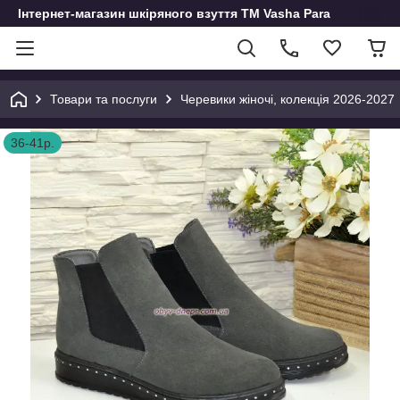
Інтернет-магазин шкіряного взуття ТМ Vasha Para
Товари та послуги
Черевики жіночі, колекція 2026-2027
36-41р.