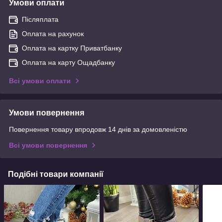
Умови оплати
Післяплата
Оплата на рахунок
Оплата на картку Приватбанку
Оплата на карту Ощадбанку
Всі умови оплати
Умови повернення
Повернення товару впродовж 14 днів за домовленістю
Всі умови повернення
Подібні товари компанії