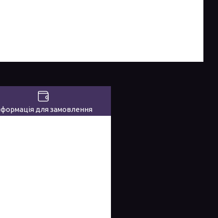
нформація для замовлення