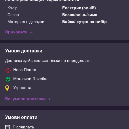
Колір
Електрик (синій)
Сезон
Весна/осінь/зима
Матеріал підкладки
Байка/ хутро на вибір
Приховати
Умови доставки
Доставка здійснюється тільки по передоплаті.
Нова Пошта
Магазини Rozetka
Укрпошта
Всі умови доставки
Умови оплати
Післяплата