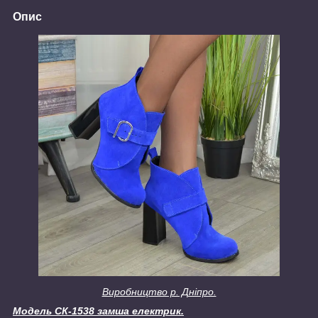
Опис
Виробництво р. Дніпро.
Модель СК-1538 замша електрик.