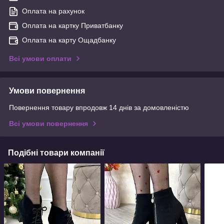
Оплата на рахунок
Оплата на картку Приватбанку
Оплата на карту Ощадбанку
Всі умови оплати
Умови повернення
Повернення товару впродовж 14 днів за домовленістю
Всі умови повернення
Подібні товари компанії