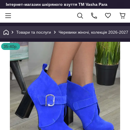
Інтернет-магазин шкіряного взуття ТМ Vasha Para
Товари та послуги
Черевики жіночі, колекція 2026-2027
35-40р.