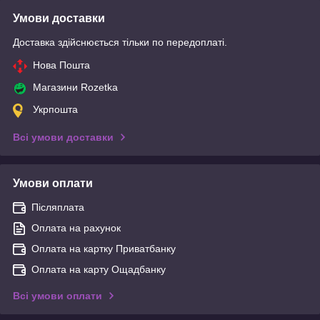
Умови доставки
Доставка здійснюється тільки по передоплаті.
Нова Пошта
Магазини Rozetka
Укрпошта
Всі умови доставки
Умови оплати
Післяплата
Оплата на рахунок
Оплата на картку Приватбанку
Оплата на карту Ощадбанку
Всі умови оплати