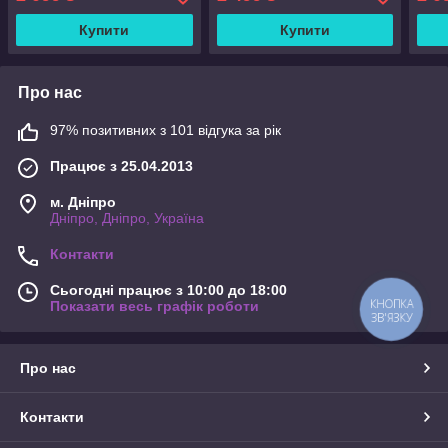
Купити
Купити
Про нас
97% позитивних з 101 відгука за рік
Працює з 25.04.2013
м. Дніпро
Дніпро, Дніпро, Україна
Контакти
Сьогодні працює з 10:00 до 18:00
КНОПКА
Показати весь графік роботи
ЗВ'ЯЗКУ
Про нас
Контакти