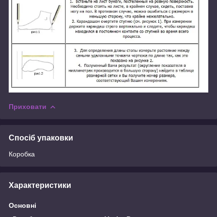
Приховати
Спосіб упаковки
Коробка
Характеристики
Основні