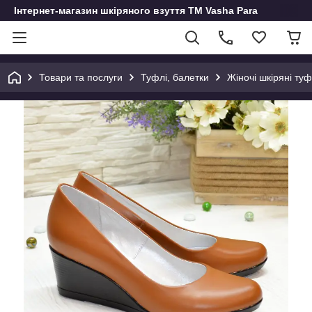
Інтернет-магазин шкіряного взуття ТМ Vasha Para
Товари та послуги
Туфлі, балетки
Жіночі шкіряні туф