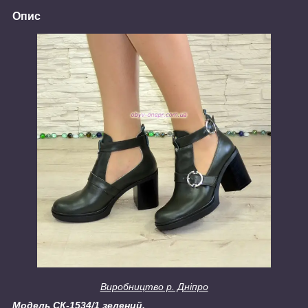
Опис
Виробництво р. Дніпро
Модель
СК-1534/1 зелений.