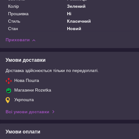
Колір
Зелений
Прошивка
Ні
Стиль
Класичний
Стан
Новий
Приховати
Умови доставки
Доставка здійснюється тільки по передоплаті.
Нова Пошта
Магазини Rozetka
Укрпошта
Всі умови доставки
Умови оплати