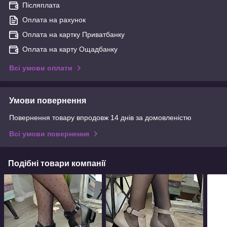
Післяплата
Оплата на рахунок
Оплата на картку Приватбанку
Оплата на карту Ощадбанку
Всі умови оплати
Умови повернення
Повернення товару впродовж 14 днів за домовленістю
Всі умови повернення
Подібні товари компанії