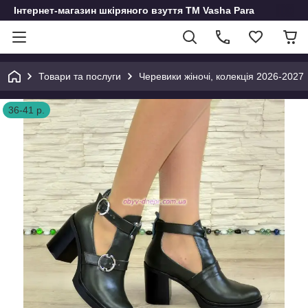
Інтернет-магазин шкіряного взуття ТМ Vasha Para
Товари та послуги
Черевики жіночі, колекція 2026-2027
36-41 р.