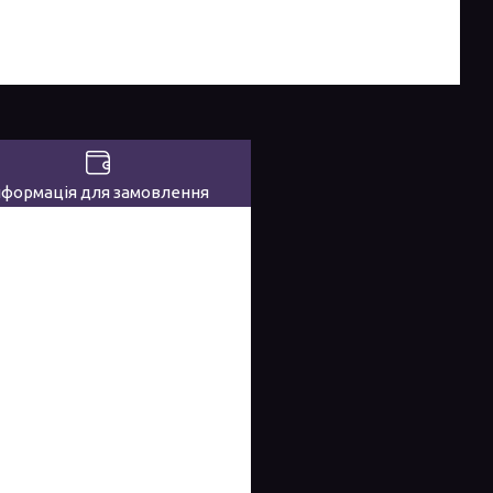
нформація для замовлення