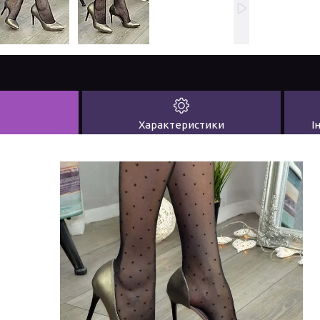
Характеристики
І