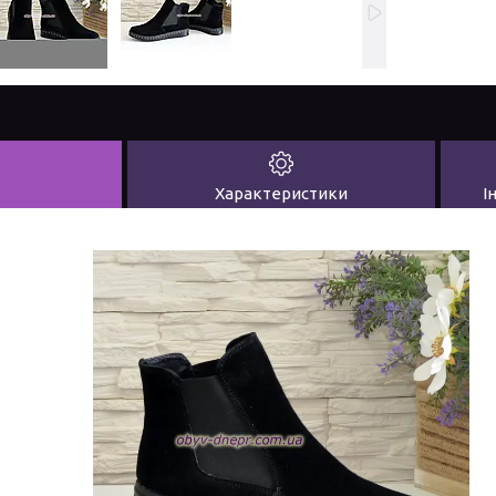
Характеристики
І