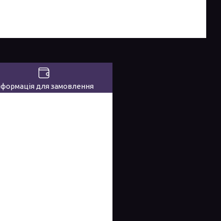
нформація для замовлення