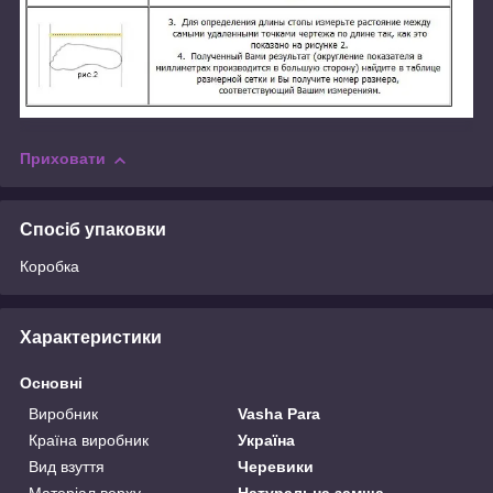
Приховати
Спосіб упаковки
Коробка
Характеристики
Основні
Виробник
Vasha Para
Країна виробник
Україна
Вид взуття
Черевики