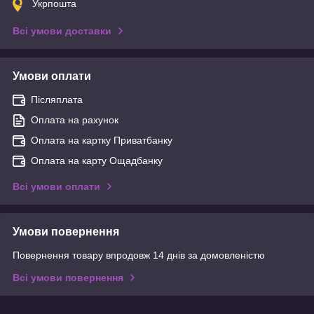
Укрпошта
Всі умови доставки
Умови оплати
Післяплата
Оплата на рахунок
Оплата на картку Приватбанку
Оплата на карту Ощадбанку
Всі умови оплати
Умови повернення
Повернення товару впродовж 14 днів за домовленістю
Всі умови повернення