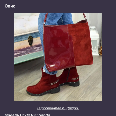
Опис
Виробництво р. Дніпро.
Модель СК-1518/3 бордо.