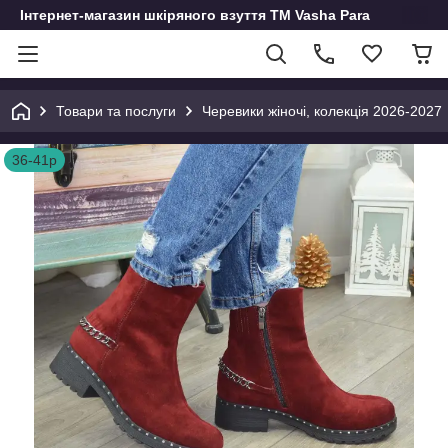
Інтернет-магазин шкіряного взуття ТМ Vasha Para
Товари та послуги
Черевики жіночі, колекція 2026-2027
36-41р