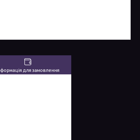
нформація для замовлення