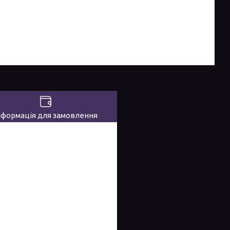
нформація для замовлення