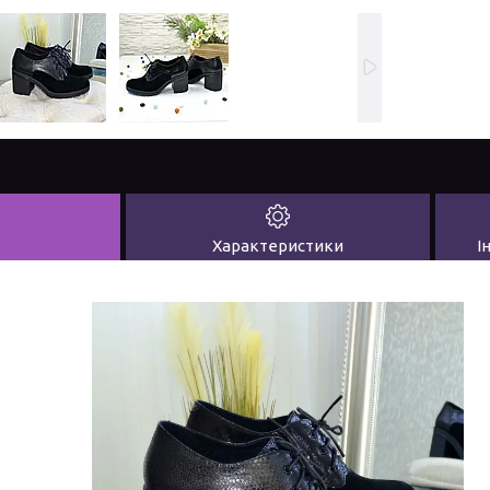
Характеристики
І