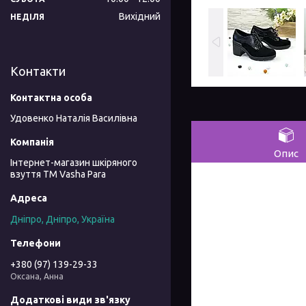
Вихідний
НЕДІЛЯ
Контакти
Удовенко Наталія Василівна
Опис
Інтернет-магазин шкіряного
взуття ТМ Vasha Para
Дніпро, Дніпро, Україна
+380 (97) 139-29-33
Оксана, Анна