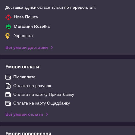
Доставка здійснюється тільки по передоплаті.
Нова Пошта
Магазини Rozetka
Укрпошта
Всі умови доставки
Умови оплати
Післяплата
Оплата на рахунок
Оплата на картку Приватбанку
Оплата на карту Ощадбанку
Всі умови оплати
Умови повернення