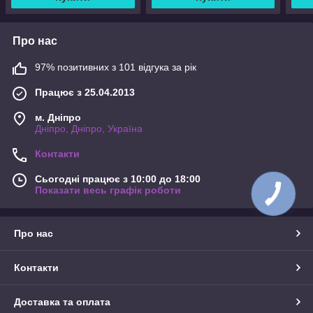
Про нас
97% позитивних з 101 відгука за рік
Працює з 25.04.2013
м. Дніпро
Дніпро, Дніпро, Україна
Контакти
Сьогодні працює з 10:00 до 18:00
Показати весь графік роботи
Про нас
Контакти
Доставка та оплата