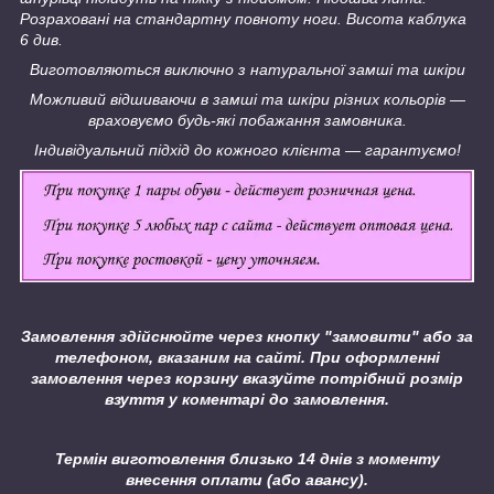
Розраховані на стандартну повноту ноги. Висота каблука
6 див.
Виготовляються виключно з натуральної замші та шкіри
Можливий відшиваючи в замші та шкіри різних кольорів ―
враховуємо будь-які побажання замовника.
Індивідуальний підхід до кожного клієнта ― гарантуємо!
Замовлення здійснюйте через кнопку "замовити" або за
телефоном, вказаним на сайті.
При оформленні
замовлення через корзину вказуйте потрібний розмір
взуття у коментарі до замовлення.
Термін виготовлення близько 14 днів з моменту
внесення оплати (або авансу).