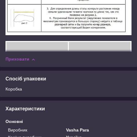
Приховати
Спосіб упаковки
Коробка
Характеристики
Основні
Виробник
Vasha Para