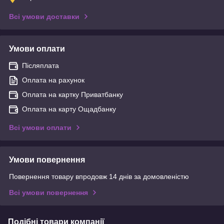
Всі умови доставки
Умови оплати
Післяплата
Оплата на рахунок
Оплата на картку Приватбанку
Оплата на карту Ощадбанку
Всі умови оплати
Умови повернення
Повернення товару впродовж 14 днів за домовленістю
Всі умови повернення
Подібні товари компанії