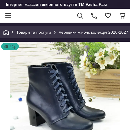
Інтернет-магазин шкіряного взуття ТМ Vasha Para
Товари та послуги
Черевики жіночі, колекція 2026-2027
36-41р