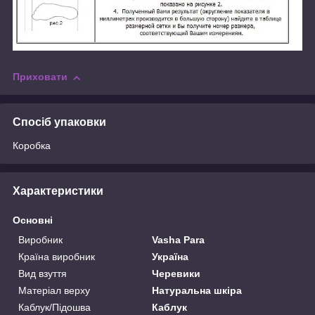
Приховати
Спосіб упаковки
Коробка
Характеристики
Основні
Виробник
Vasha Para
Країна виробник
Україна
Вид взуття
Черевики
Матеріал верху
Натуральна шкіра
Каблук/Підошва
Каблук