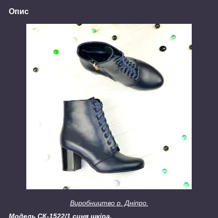
Опис
Виробництво р. Дніпро.
Модель СК-1522/1 синя шкіра.