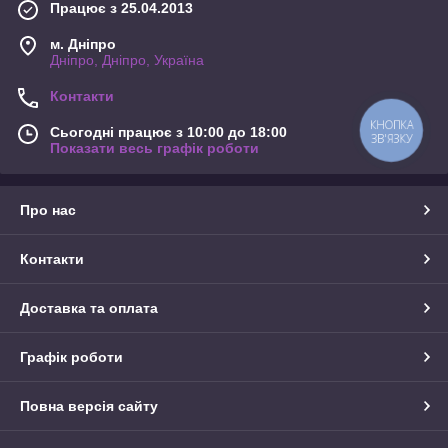
Працює з 25.04.2013
м. Дніпро
Дніпро, Дніпро, Україна
Контакти
КНОПКА
Сьогодні працює з 10:00 до 18:00
ЗВ'ЯЗКУ
Показати весь графік роботи
Про нас
Контакти
Доставка та оплата
Графік роботи
Повна версія сайту