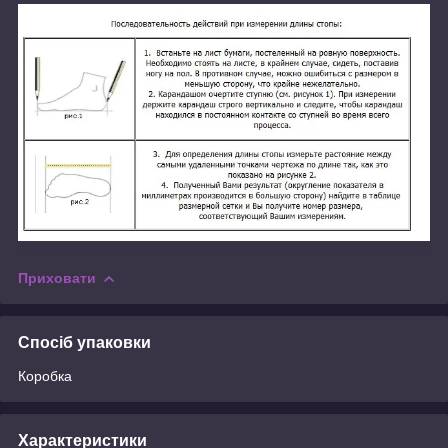
Приховати
Спосіб упаковки
Коробка
Характеристики