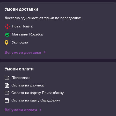
Умови доставки
Доставка здійснюється тільки по передоплаті.
Нова Пошта
Магазини Rozetka
Укрпошта
Всі умови доставки
Умови оплати
Післяплата
Оплата на рахунок
Оплата на картку Приватбанку
Оплата на карту Ощадбанку
Всі умови оплати