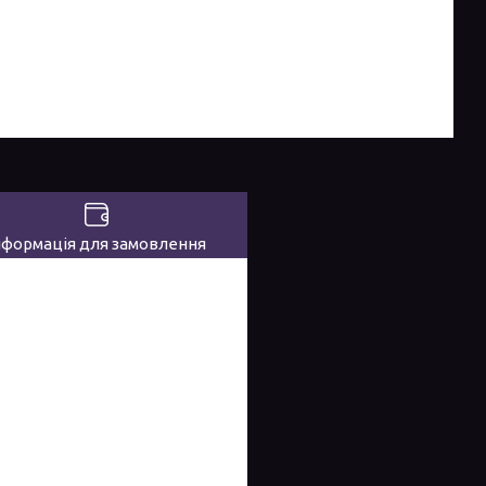
нформація для замовлення