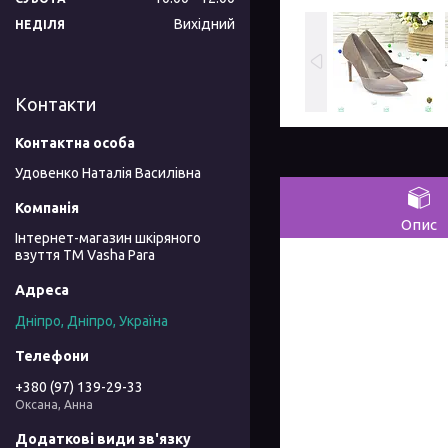
Вихідний
НЕДІЛЯ
Контакти
Удовенко Наталія Василівна
Опис
Інтернет-магазин шкіряного
взуття ТМ Vasha Para
Дніпро, Дніпро, Україна
+380 (97) 139-29-33
Оксана, Анна