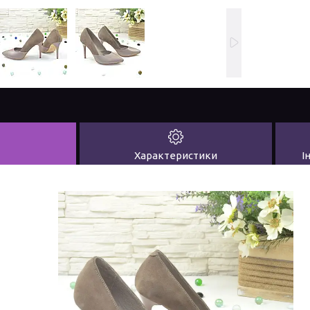
Характеристики
І