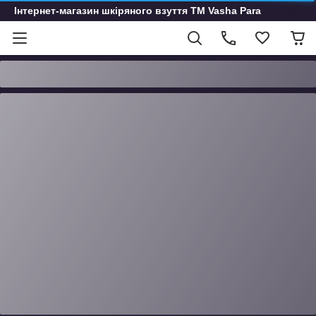
Інтернет-магазин шкіряного взуття ТМ Vasha Para