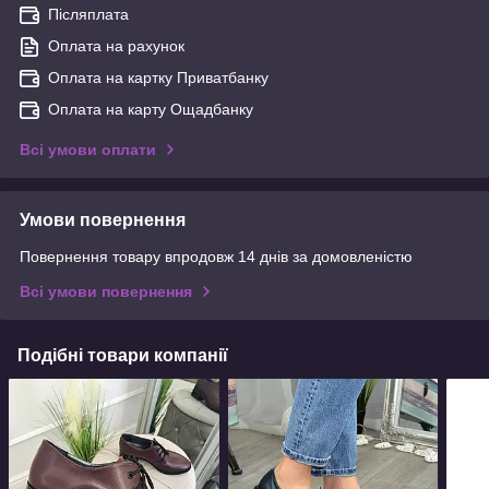
Післяплата
Оплата на рахунок
Оплата на картку Приватбанку
Оплата на карту Ощадбанку
Всі умови оплати
Умови повернення
Повернення товару впродовж 14 днів за домовленістю
Всі умови повернення
Подібні товари компанії