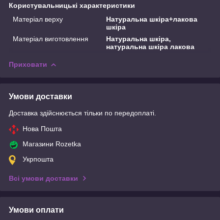
Користувальницькі характеристики
Матеріал верху
Натуральна шкіра+лакова
шкіра
Матеріал виготовлення
Натуральна шкіра,
натуральна шкіра лакова
Приховати
Умови доставки
Доставка здійснюється тільки по передоплаті.
Нова Пошта
Магазини Rozetka
Укрпошта
Всі умови доставки
Умови оплати