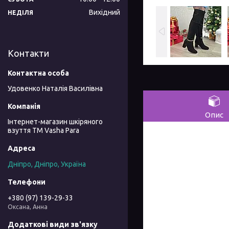
Вихідний
НЕДІЛЯ
Контакти
Удовенко Наталія Василівна
Опис
Інтернет-магазин шкіряного
взуття ТМ Vasha Para
Дніпро, Дніпро, Україна
+380 (97) 139-29-33
Оксана, Анна