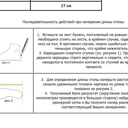
27 см