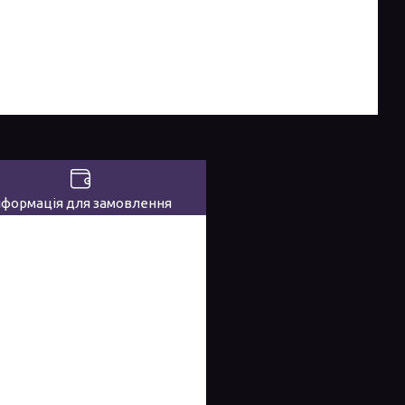
нформація для замовлення