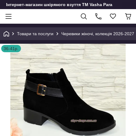
Інтернет-магазин шкіряного взуття ТМ Vasha Para
Товари та послуги
Черевики жіночі, колекція 2026-2027
36-41р.