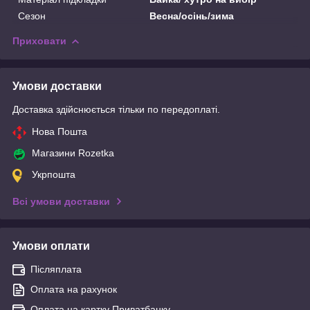
Сезон
Весна/осінь/зима
Приховати
Умови доставки
Доставка здійснюється тільки по передоплаті.
Нова Пошта
Магазини Rozetka
Укрпошта
Всі умови доставки
Умови оплати
Післяплата
Оплата на рахунок
Оплата на картку Приватбанку