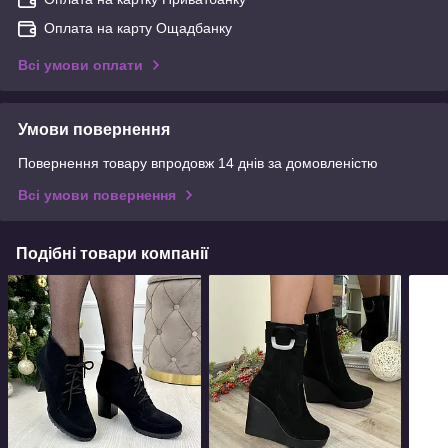
Оплата на карту Ощадбанку
Всі умови оплати
Умови повернення
Повернення товару впродовж 14 днів за домовленістю
Всі умови повернення
Подібні товари компанії