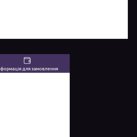
нформація для замовлення