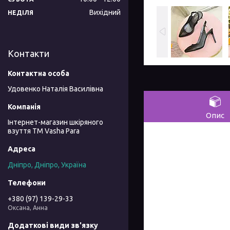
Вихідний
НЕДІЛЯ
Контакти
Удовенко Наталія Василівна
Опис
Інтернет-магазин шкіряного
взуття ТМ Vasha Para
Дніпро, Дніпро, Україна
+380 (97) 139-29-33
Оксана, Анна