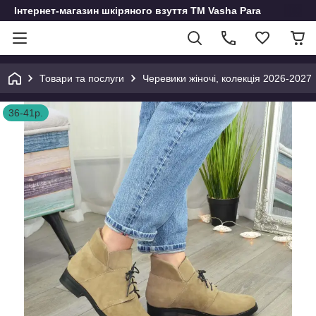
Інтернет-магазин шкіряного взуття ТМ Vasha Para
Товари та послуги
Черевики жіночі, колекція 2026-2027
36-41р.