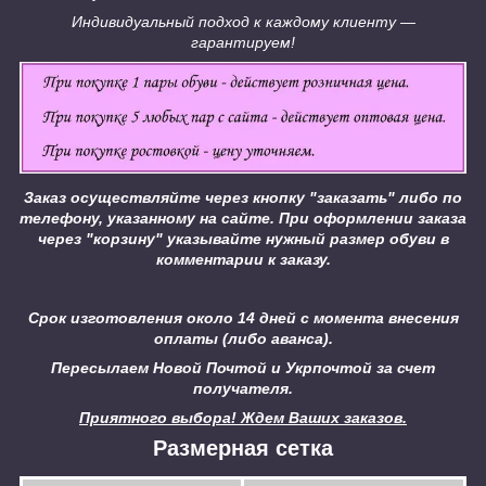
Индивидуальный подход к каждому клиенту ―
гарантируем!
Заказ осуществляйте через кнопку "заказать" либо по
телефону, указанному на сайте.
При оформлении заказа
через "корзину" указывайте нужный размер обуви в
комментарии к заказу.
Срок изготовления около 14 дней с момента внесения
оплаты (либо аванса).
Пересылаем Новой Почтой и Укрпочтой за счет
получателя.
Приятного выбора! Ждем Ваших заказов.
Размерная сетка