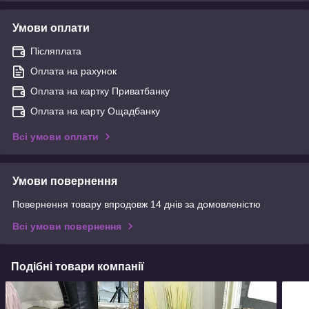
Умови оплати
Післяплата
Оплата на рахунок
Оплата на картку Приватбанку
Оплата на карту Ощадбанку
Всі умови оплати
Умови повернення
Повернення товару впродовж 14 днів за домовленістю
Всі умови повернення
Подібні товари компанії