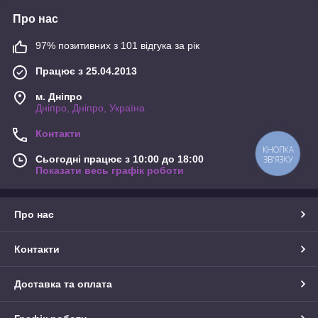
Про нас
97% позитивних з 101 відгука за рік
Працює з 25.04.2013
м. Дніпро
Дніпро, Дніпро, Україна
Контакти
КНОПКА
Сьогодні працює з 10:00 до 18:00
ЗВ'ЯЗКУ
Показати весь графік роботи
Про нас
Контакти
Доставка та оплата