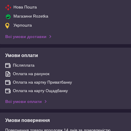
Нова Пошта
Магазини Rozetka
Укрпошта
Всі умови доставки
Умови оплати
Післяплата
Оплата на рахунок
Оплата на картку Приватбанку
Оплата на карту Ощадбанку
Всі умови оплати
Умови повернення
Повернення товару впродовж 14 днів за домовленістю