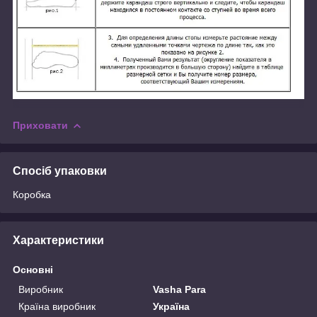
Приховати
Спосіб упаковки
Коробка
Характеристики
Основні
Виробник
Vasha Para
Країна виробник
Україна