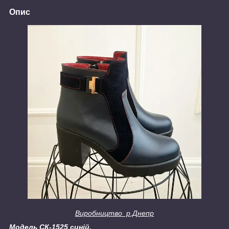
Опис
Виробництво р.Днепр
Модель СК-1525 синій.