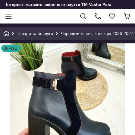
Інтернет-магазин шкіряного взуття ТМ Vasha Para
Товари та послуги
Черевики жіночі, колекція 2026-2027
36-41р.