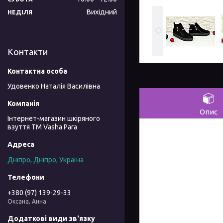
Вихідний
НЕДІЛЯ
Контакти
Удовенко Наталія Василівна
Опис
Інтернет-магазин шкіряного
взуття ТМ Vasha Para
Дніпро, Дніпро, Україна
+380 (97) 139-29-33
Оксана, Анна