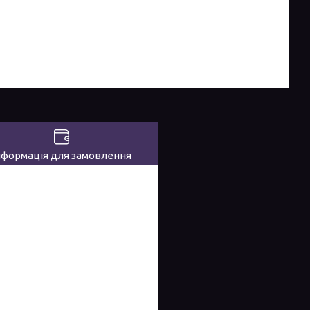
нформація для замовлення