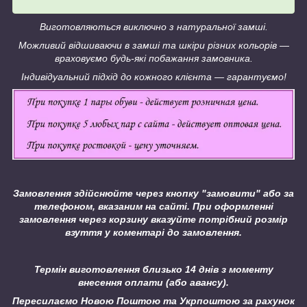
Виготовляються виключно з натуральної замші.
Можливий відшиваючи в замші та шкіри різних кольорів ―
враховуємо будь-які побажання замовника.
Індивідуальний підхід до кожного клієнта ― гарантуємо!
Замовлення здійснюйте через кнопку "замовити" або за
телефоном, вказаним на сайті.
При оформленні
замовлення через корзину вказуйте потрібний розмір
взуття у коментарі до замовлення.
Термін виготовлення близько 14 днів з моменту
внесення оплати (або авансу).
Пересилаємо Новою Поштою та Укрпоштою за рахунок