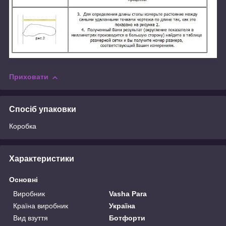
Приховати
Спосіб упаковки
Коробка
Характеристики
Основні
Виробник
Vasha Para
Країна виробник
Україна
Вид взуття
Ботфорти