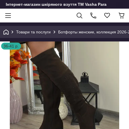
Інтернет-магазин шкіряного взуття ТМ Vasha Para
Товари та послуги
Ботфорты женские, коллекция 2026-
36-41 р.