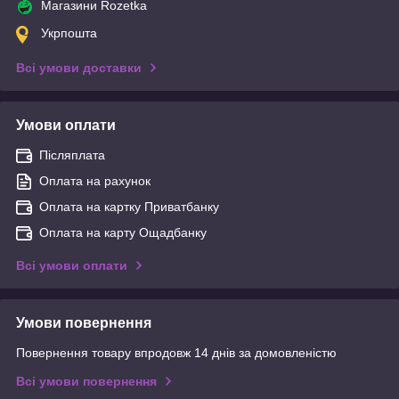
Магазини Rozetka
Укрпошта
Всі умови доставки
Умови оплати
Післяплата
Оплата на рахунок
Оплата на картку Приватбанку
Оплата на карту Ощадбанку
Всі умови оплати
Умови повернення
Повернення товару впродовж 14 днів за домовленістю
Всі умови повернення