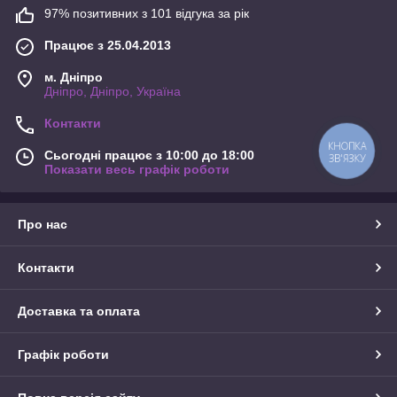
97% позитивних з 101 відгука за рік
Працює з 25.04.2013
м. Дніпро
Дніпро, Дніпро, Україна
Контакти
КНОПКА
Сьогодні працює з 10:00 до 18:00
ЗВ'ЯЗКУ
Показати весь графік роботи
Про нас
Контакти
Доставка та оплата
Графік роботи