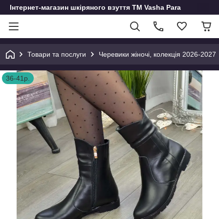
Інтернет-магазин шкіряного взуття ТМ Vasha Para
Товари та послуги
Черевики жіночі, колекція 2026-2027
36-41р.