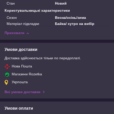
Стан
Новий
Користувальницькі характеристики
Сезон
Весна/осінь/зима
Матеріал підкладки
Байка/ хутро на вибір
Приховати
Умови доставки
Доставка здійснюється тільки по передоплаті.
Нова Пошта
Магазини Rozetka
Укрпошта
Всі умови доставки
Умови оплати