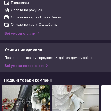
Післяплата
Оплата на рахунок
Оплата на картку Приватбанку
Оплата на карту Ощадбанку
Всі умови оплати
Умови повернення
Повернення товару впродовж 14 днів за домовленістю
Всі умови повернення
Подібні товари компанії