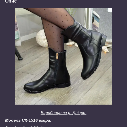
Опис
Виробництво р. Дніпро.
Модель СК-1516 шкіра.