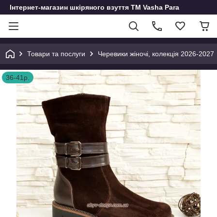
Інтернет-магазин шкіряного взуття ТМ Vasha Para
Товари та послуги
Черевики жіночі, колекція 2026-2027
36-41р.