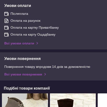
Умови оплати
Післяплата
Оплата на рахунок
Оплата на картку Приватбанку
Оплата на карту Ощадбанку
Всі умови оплати
Умови повернення
Повернення товару впродовж 14 днів за домовленістю
Всі умови повернення
Подібні товари компанії