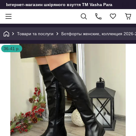
Інтернет-магазин шкіряного взуття ТМ Vasha Para
Товари та послуги
Ботфорты женские, коллекция 2026-
36-41 р.