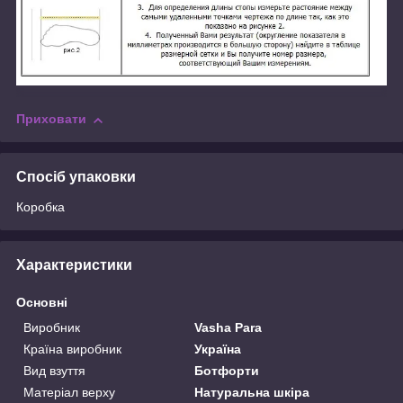
Приховати
Спосіб упаковки
Коробка
Характеристики
Основні
Виробник
Vasha Para
Країна виробник
Україна
Вид взуття
Ботфорти
Матеріал верху
Натуральна шкіра