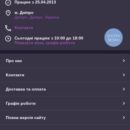
Працює з 25.04.2013
м. Дніпро
Дніпро, Дніпро, Україна
Контакти
КНОПКА
Сьогодні працює з 10:00 до 18:00
ЗВ'ЯЗКУ
Показати весь графік роботи
Про нас
Контакти
Доставка та оплата
Графік роботи
Повна версія сайту