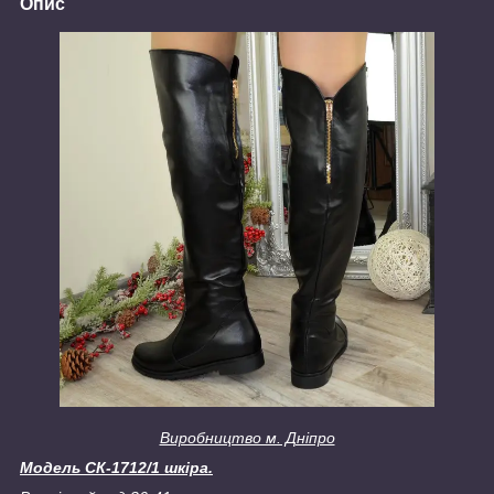
Опис
Виробництво м. Дніпро
Модель СК-1712/1 шкіра.