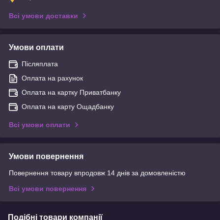
Всі умови доставки
Умови оплати
Післяплата
Оплата на рахунок
Оплата на картку Приватбанку
Оплата на карту Ощадбанку
Всі умови оплати
Умови повернення
Повернення товару впродовж 14 днів за домовленістю
Всі умови повернення
Подібні товари компанії