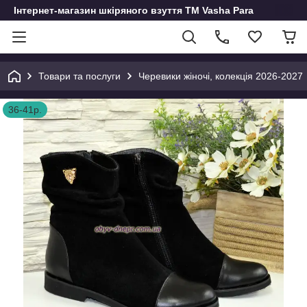
Інтернет-магазин шкіряного взуття ТМ Vasha Para
Товари та послуги
Черевики жіночі, колекція 2026-2027
36-41р.