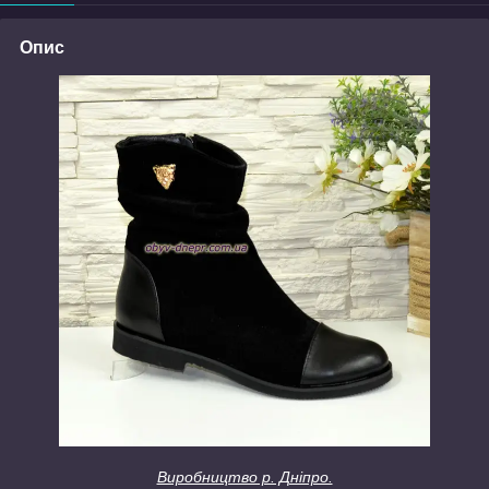
Опис
Виробництво р. Дніпро.