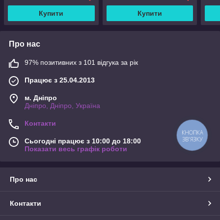
Купити
Купити
Про нас
97% позитивних з 101 відгука за рік
Працює з 25.04.2013
м. Дніпро
Дніпро, Дніпро, Україна
Контакти
КНОПКА
ЗВ'ЯЗКУ
Сьогодні працює з 10:00 до 18:00
Показати весь графік роботи
Про нас
Контакти