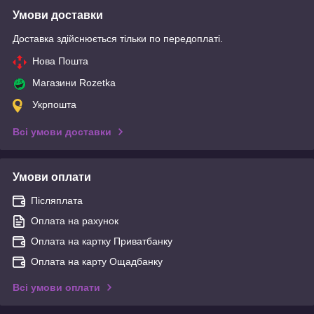
Умови доставки
Доставка здійснюється тільки по передоплаті.
Нова Пошта
Магазини Rozetka
Укрпошта
Всі умови доставки
Умови оплати
Післяплата
Оплата на рахунок
Оплата на картку Приватбанку
Оплата на карту Ощадбанку
Всі умови оплати