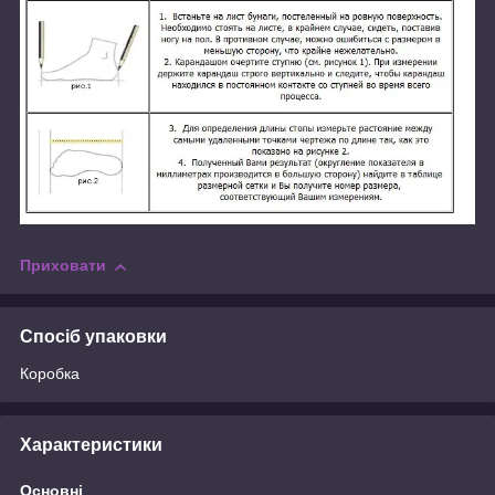
Приховати
Спосіб упаковки
Коробка
Характеристики
Основні