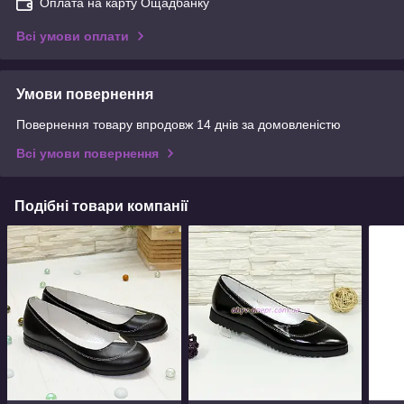
Оплата на карту Ощадбанку
Всі умови оплати
Умови повернення
Повернення товару впродовж 14 днів за домовленістю
Всі умови повернення
Подібні товари компанії