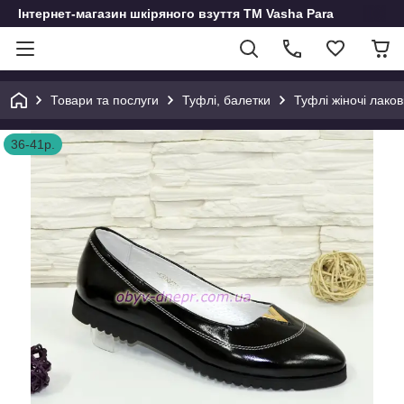
Інтернет-магазин шкіряного взуття ТМ Vasha Para
Товари та послуги
Туфлі, балетки
Туфлі жіночі лаков
36-41р.