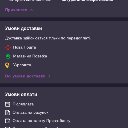
Приховати
Умови доставки
Доставка здійснюється тільки по передоплаті.
Нова Пошта
Магазини Rozetka
Укрпошта
Всі умови доставки
Умови оплати
Післяплата
Оплата на рахунок
Оплата на картку Приватбанку