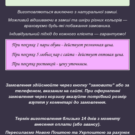
Виготовляються виключно з натуральної замші.
Можливий відшиваючи в замші та шкіри різних кольорів ―
враховуємо будь-які побажання замовника.
Індивідуальний підхід до кожного клієнта ― гарантуємо!
Замовлення здійснюйте через кнопку "замовити" або за
телефоном, вказаним на сайті.
При оформленні
замовлення через корзину вказуйте потрібний розмір
взуття у коментарі до замовлення.
Термін виготовлення близько 14 днів з моменту
внесення оплати (або авансу).
Пересилаємо Новою Поштою та Укрпоштою за рахунок