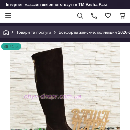
Інтернет-магазин шкіряного взуття ТМ Vasha Para
Товари та послуги
Ботфорты женские, коллекция 2026-
36-41 р.