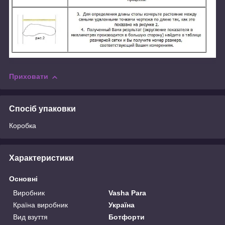
Приховати
Спосіб упаковки
Коробка
Характеристики
Основні
Виробник
Vasha Para
Країна виробник
Україна
Вид взуття
Ботфорти