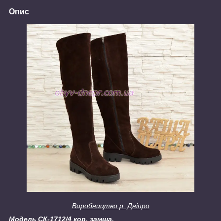
Опис
Виробництво р. Дніпро
Модель СК-1712/4 кор. замша.