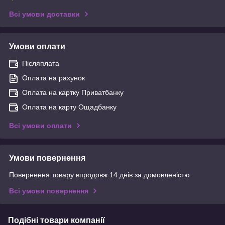
Всі умови доставки
Умови оплати
Післяплата
Оплата на рахунок
Оплата на картку Приватбанку
Оплата на карту Ощадбанку
Всі умови оплати
Умови повернення
Повернення товару впродовж 14 днів за домовленістю
Всі умови повернення
Подібні товари компанії