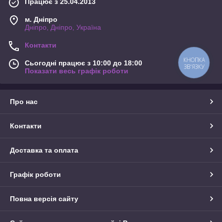
Працює з 25.04.2013
м. Дніпро
Дніпро, Дніпро, Україна
Контакти
КНОПКА
Сьогодні працює з 10:00 до 18:00
ЗВ'ЯЗКУ
Показати весь графік роботи
Про нас
Контакти
Доставка та оплата
Графік роботи
Повна версія сайту