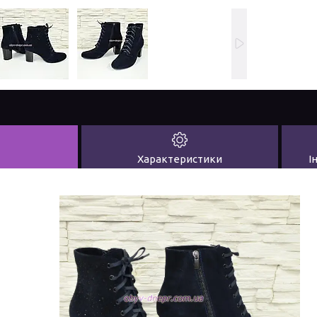
Характеристики
І