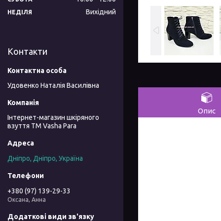
Вихідний
НЕДІЛЯ
Контакти
Удовенко Наталія Василівна
Опис
Інтернет-магазин шкіряного
взуття ТМ Vasha Para
Дніпро, Дніпро, Україна
+380 (97) 139-29-33
Оксана, Анна