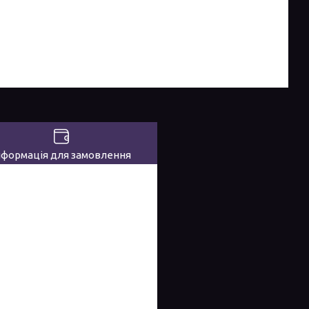
нформація для замовлення