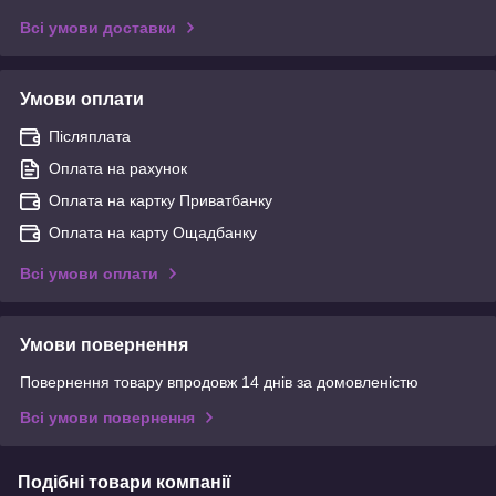
Всі умови доставки
Умови оплати
Післяплата
Оплата на рахунок
Оплата на картку Приватбанку
Оплата на карту Ощадбанку
Всі умови оплати
Умови повернення
Повернення товару впродовж 14 днів за домовленістю
Всі умови повернення
Подібні товари компанії