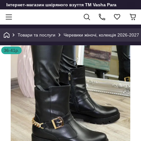
Інтернет-магазин шкіряного взуття ТМ Vasha Para
Товари та послуги
Черевики жіночі, колекція 2026-2027
36-41р.