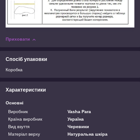
Приховати
Спосіб упаковки
Коробка
Характеристики
Основні
Виробник
Vasha Para
Країна виробник
Україна
Вид взуття
Черевики
Матеріал верху
Натуральна шкіра