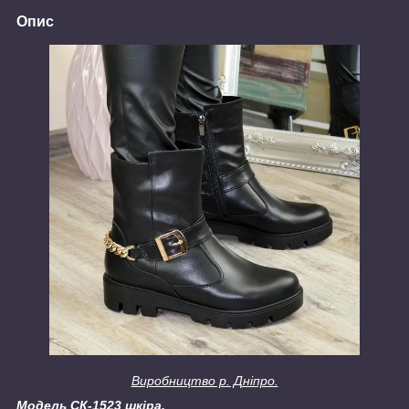
Опис
Виробництво р. Дніпро.
Модель СК-1523 шкіра.