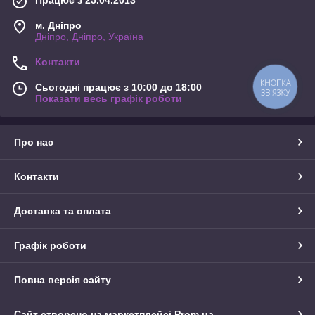
Працює з 25.04.2013
м. Дніпро
Дніпро, Дніпро, Україна
Контакти
КНОПКА
Сьогодні працює з 10:00 до 18:00
ЗВ'ЯЗКУ
Показати весь графік роботи
Про нас
Контакти
Доставка та оплата
Графік роботи
Повна версія сайту
Сайт створено на маркетплейсі
Prom.ua