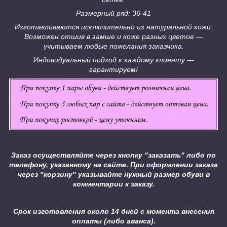
Размерный ряд: 36-41
Изготавливаются исключительно из натуральной кожи.
Возможен отшив в замше и коже разных цветов ―
учитываем любые пожелания заказчика.
Индивидуальный подход к каждому клиенту ―
гарантируем!
Заказ осуществляйте через кнопку "заказать" либо по
телефону, указанному на сайте.
При оформлении заказа
через "корзину" указывайте нужный размер обуви в
комментарии к заказу.
Срок изготовления около 14 дней с момента внесения
оплаты (либо аванса).