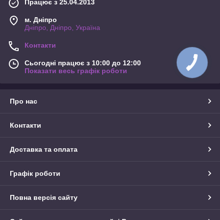
Працює з 25.04.2013
м. Дніпро
Дніпро, Дніпро, Україна
Контакти
Сьогодні працює з 10:00 до 12:00
Показати весь графік роботи
Про нас
Контакти
Доставка та оплата
Графік роботи
Повна версія сайту