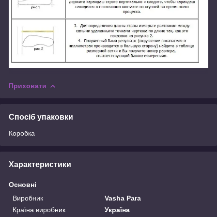
Приховати
Спосіб упаковки
Коробка
Характеристики
Основні
Виробник
Vasha Para
Країна виробник
Україна