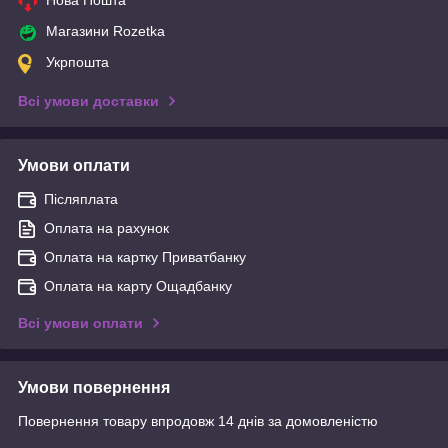
Магазини Rozetka
Укрпошта
Всі умови доставки
Умови оплати
Післяплата
Оплата на рахунок
Оплата на картку Приватбанку
Оплата на карту Ощадбанку
Всі умови оплати
Умови повернення
Повернення товару впродовж 14 днів за домовленістю