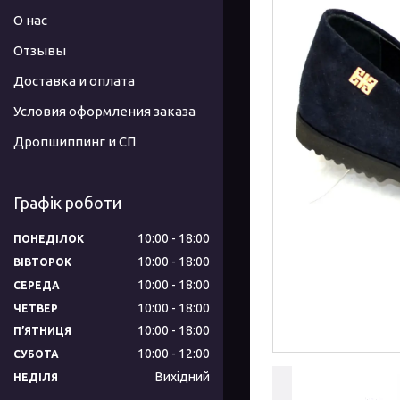
О нас
Отзывы
Доставка и оплата
Условия оформления заказа
Дропшиппинг и СП
Графік роботи
10:00
18:00
ПОНЕДІЛОК
10:00
18:00
ВІВТОРОК
10:00
18:00
СЕРЕДА
10:00
18:00
ЧЕТВЕР
10:00
18:00
ПʼЯТНИЦЯ
10:00
12:00
СУБОТА
Вихідний
НЕДІЛЯ