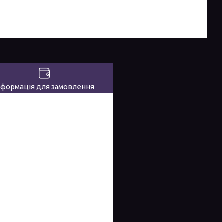
нформація для замовлення