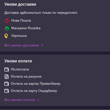
Умови доставки
Доставка здійснюється тільки по передоплаті.
Нова Пошта
Магазини Rozetka
Укрпошта
Всі умови доставки
Умови оплати
Післяплата
Оплата на рахунок
Оплата на картку Приватбанку
Оплата на карту Ощадбанку
Всі умови оплати