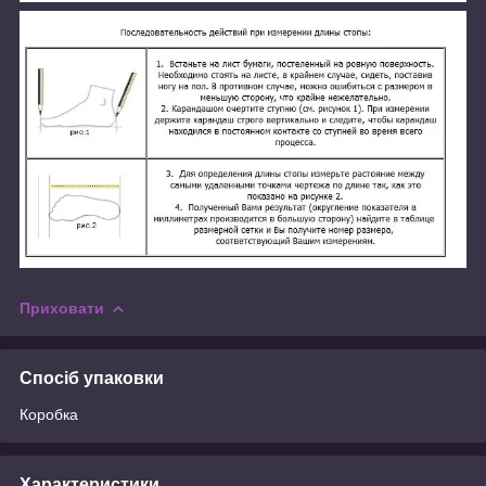
Приховати
Спосіб упаковки
Коробка
Характеристики