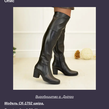
Опис
Виробництво р. Дніпро
Модель СК-1702 шкіра.