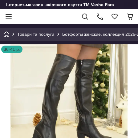
Інтернет-магазин шкіряного взуття ТМ Vasha Para
Товари та послуги
Ботфорты женские, коллекция 2026-
36-41 р.