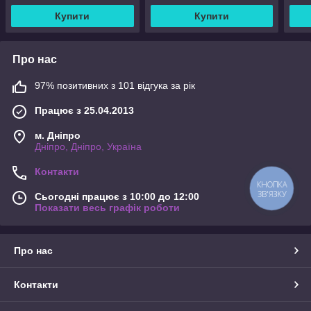
Купити
Купити
Про нас
97% позитивних з 101 відгука за рік
Працює з 25.04.2013
м. Дніпро
Дніпро, Дніпро, Україна
Контакти
КНОПКА
ЗВ'ЯЗКУ
Сьогодні працює з 10:00 до 12:00
Показати весь графік роботи
Про нас
Контакти