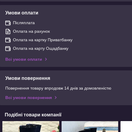
Умови оплати
Післяплата
Оплата на рахунок
Оплата на картку Приватбанку
Оплата на карту Ощадбанку
Всі умови оплати
Умови повернення
Повернення товару впродовж 14 днів за домовленістю
Всі умови повернення
Подібні товари компанії