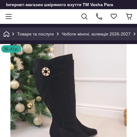
Інтернет-магазин шкіряного взуття ТМ Vasha Para
Товари та послуги
Чоботи жіночі, колекція 2026-2027
36-41р.