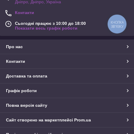
Дніпро, Дніпро, Україна
Контакти
КНОПКА
Сьогодні працює з 10:00 до 18:00
ЗВ'ЯЗКУ
Показати весь графік роботи
Про нас
Контакти
Доставка та оплата
Графік роботи
Повна версія сайту
Сайт створено на маркетплейсі
Prom.ua